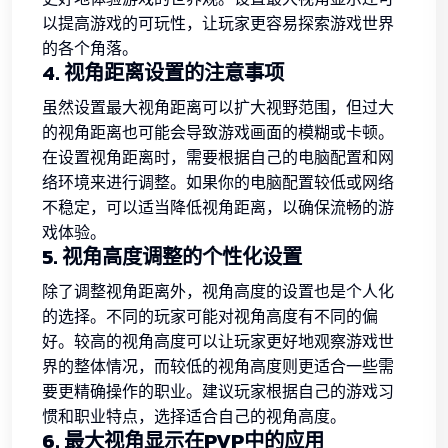
以提高游戏的可玩性，让玩家更容易探索游戏世界
的各个角落。
4. 视角距离设置的注意事项
虽然设置最大视角距离可以扩大视野范围，但过大
的视角距离也可能会导致游戏画面的模糊或卡顿。
在设置视角距离时，需要根据自己的电脑配置和网
络环境来进行调整。如果你的电脑配置较低或网络
不稳定，可以适当降低视角距离，以确保流畅的游
戏体验。
5. 视角高度调整的个性化设置
除了调整视角距离外，视角高度的设置也是个人化
的选择。不同的玩家可能对视角高度有不同的偏
好。较高的视角高度可以让玩家更好地观察游戏世
界的整体情况，而较低的视角高度则更适合一些需
要更精确操作的职业。建议玩家根据自己的游戏习
惯和职业特点，选择适合自己的视角高度。
6. 最大视角显示在PVP中的应用