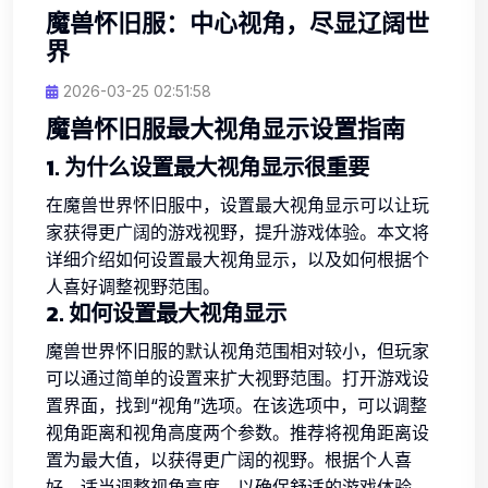
魔兽怀旧服：中心视角，尽显辽阔世
界
2026-03-25 02:51:58
魔兽怀旧服最大视角显示设置指南
1. 为什么设置最大视角显示很重要
在魔兽世界怀旧服中，设置最大视角显示可以让玩
家获得更广阔的游戏视野，提升游戏体验。本文将
详细介绍如何设置最大视角显示，以及如何根据个
人喜好调整视野范围。
2. 如何设置最大视角显示
魔兽世界怀旧服的默认视角范围相对较小，但玩家
可以通过简单的设置来扩大视野范围。打开游戏设
置界面，找到“视角”选项。在该选项中，可以调整
视角距离和视角高度两个参数。推荐将视角距离设
置为最大值，以获得更广阔的视野。根据个人喜
好，适当调整视角高度，以确保舒适的游戏体验。