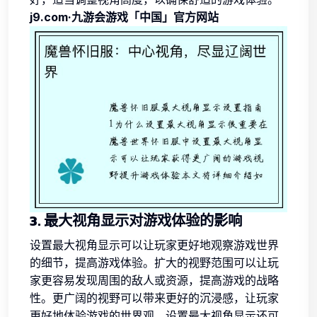
j9.com·九游会游戏「中国」官方网站
3. 最大视角显示对游戏体验的影响
设置最大视角显示可以让玩家更好地观察游戏世界
的细节，提高游戏体验。扩大的视野范围可以让玩
家更容易发现周围的敌人或资源，提高游戏的战略
性。更广阔的视野可以带来更好的沉浸感，让玩家
更好地体验游戏的世界观。设置最大视角显示还可