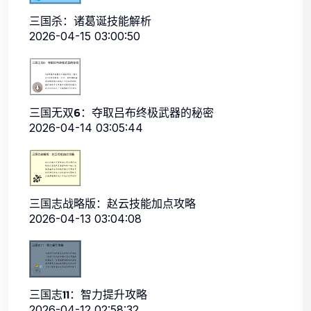
三国杀：诸葛诞技能解析
2026-04-15 03:00:50
三国无双6：夺取吕布终极武器的秘密
2026-04-14 03:05:44
三国志战略版：赵云技能加点攻略
2026-04-13 03:04:08
三国志11：智力提升攻略
2026-04-12 02:58:32