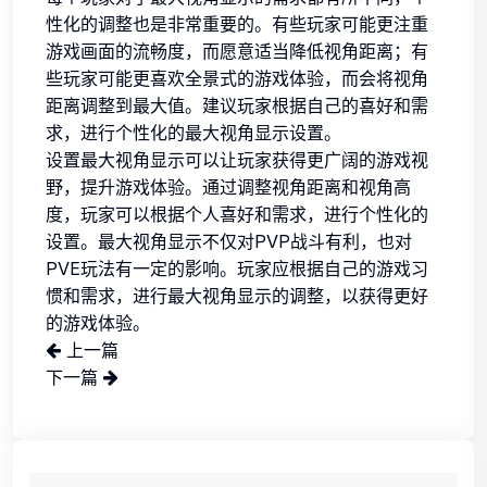
性化的调整也是非常重要的。有些玩家可能更注重
游戏画面的流畅度，而愿意适当降低视角距离；有
些玩家可能更喜欢全景式的游戏体验，而会将视角
距离调整到最大值。建议玩家根据自己的喜好和需
求，进行个性化的最大视角显示设置。
设置最大视角显示可以让玩家获得更广阔的游戏视
野，提升游戏体验。通过调整视角距离和视角高
度，玩家可以根据个人喜好和需求，进行个性化的
设置。最大视角显示不仅对PVP战斗有利，也对
PVE玩法有一定的影响。玩家应根据自己的游戏习
惯和需求，进行最大视角显示的调整，以获得更好
的游戏体验。
上一篇
下一篇