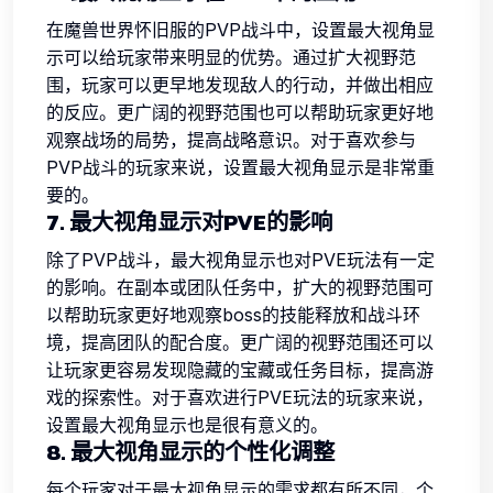
在魔兽世界怀旧服的PVP战斗中，设置最大视角显
示可以给玩家带来明显的优势。通过扩大视野范
围，玩家可以更早地发现敌人的行动，并做出相应
的反应。更广阔的视野范围也可以帮助玩家更好地
观察战场的局势，提高战略意识。对于喜欢参与
PVP战斗的玩家来说，设置最大视角显示是非常重
要的。
7. 最大视角显示对PVE的影响
除了PVP战斗，最大视角显示也对PVE玩法有一定
的影响。在副本或团队任务中，扩大的视野范围可
以帮助玩家更好地观察boss的技能释放和战斗环
境，提高团队的配合度。更广阔的视野范围还可以
让玩家更容易发现隐藏的宝藏或任务目标，提高游
戏的探索性。对于喜欢进行PVE玩法的玩家来说，
设置最大视角显示也是很有意义的。
8. 最大视角显示的个性化调整
每个玩家对于最大视角显示的需求都有所不同，个