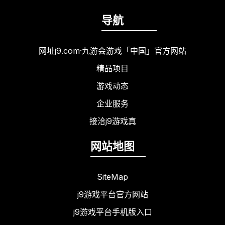
导航
网址j9.com·九游会游戏「中国」官方网站
精品项目
游戏动态
企业服务
接洽j9游戏真
网站地图
SiteMap
j9游戏平台官方网站
j9游戏平台手机版入口