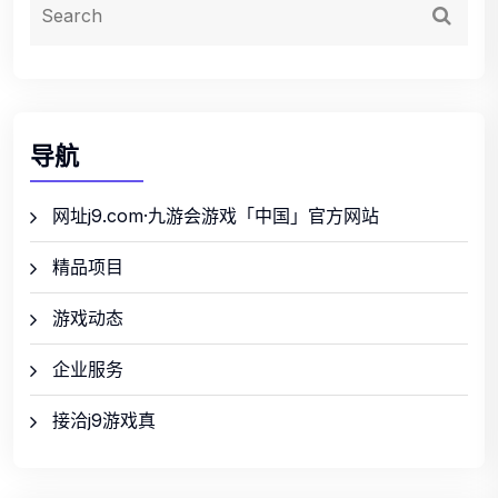
导航
网址j9.com·九游会游戏「中国」官方网站
精品项目
游戏动态
企业服务
接洽j9游戏真