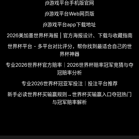
j9游戏平台手机版官网
j9游戏平台Web网页版
j9游戏平台app下载地址
2026美加墨世界杯海报 | 官方海报设计、下载与收藏指南
世界杯平台 - 多平台对比评分，帮你找到最适合自己的世
界杯神器
专业2026世界杯官方赔率｜2026世界杯赔率冠军竞猜与夺
冠赔率分析
专业2026世界杯冠亚军投注｜投注平台推荐
新手必读世界杯买输赢规则→世界杯买输赢入口夺冠热门
与冠军赔率解析