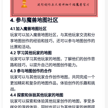
4. 参与魔兽地图社区
4.1 加入魔兽地图社区
玩家可以加入魔兽地图社区，与其他玩家交流和分
享地图创作的经验和技巧，还可以参与地图创作的
比赛和活动。
4.2 学习其他玩家的地图
玩家可以学习其他玩家的地图，了解他们的创作思
路和技巧，以提升自己的地图创作能力。
4.3 参与地图创作的合作
玩家可以与其他玩家合作创作地图，共同完成一个
更加精彩和复杂的地图作品，体验创作的乐趣和挑
战。
4.4 探索和体验其他玩家的地图
玩家可以探索和体验其他玩家创作的地图，享受多
样化的游戏体验，同时也可以为其他玩家的地图提