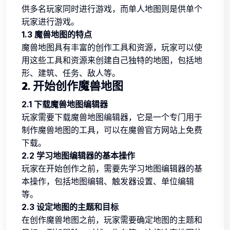
供多名玩家同时进行游戏，而单人地图则是供单个
玩家进行游戏。
1.3 魔兽地图的特点
魔兽地图具有丰富的创作工具和资源，玩家可以使
用这些工具和资源来创建自己独特的地图，包括地
形、建筑、任务、敌人等。
2. 开始创作魔兽地图
2.1 下载魔兽地图编辑器
玩家需要下载魔兽地图编辑器，它是一个专门用于
制作魔兽地图的工具，可以在魔兽官方网站上免费
下载。
2.2 学习地图编辑器的基本操作
玩家在开始创作之前，需要先学习地图编辑器的基
本操作，包括地图编辑、触发器设置、单位编辑
等。
2.3 设定地图的主题和目标
在创作魔兽地图之前，玩家需要确定地图的主题和