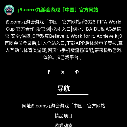
j9.com·九游会游戏「中国」官方网站🌈2026 FIFA World
Cup 官方合作-版官网|登录|入口|网址：BAIDU點AG🌈信
誉,安全,保障,j9游戏真Believe it. Work for it. Achieve it.j9
官网会员登录后,进入全站入口,下载APP后体验电子竞技,真
人互动与体育类游戏,网页与手机版流畅适配,带来极致游戏
体验。j9游戏平台.。
导航
网址j9.com·九游会游戏「中国」官方网站
精品项目
游戏动态