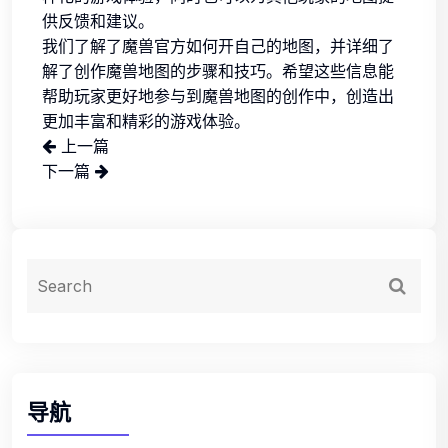
供反馈和建议。
我们了解了魔兽官方如何开自己的地图，并详细了
解了创作魔兽地图的步骤和技巧。希望这些信息能
帮助玩家更好地参与到魔兽地图的创作中，创造出
更加丰富和精彩的游戏体验。
上一篇
下一篇
导航