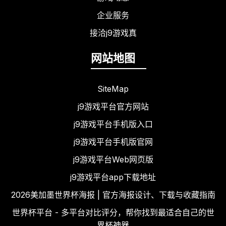
企业服务
接洽j9游戏真
网站地图
SiteMap
j9游戏平台官方网站
j9游戏平台手机版入口
j9游戏平台手机版官网
j9游戏平台Web网页版
j9游戏平台app下载地址
2026美加墨世界杯海报 | 官方海报设计、下载与收藏指南
世界杯平台 - 多平台对比评分，帮你找到最适合自己的世
界杯神器