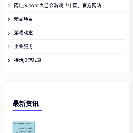
网址j9.com·九游会游戏「中国」官方网站
精品项目
游戏动态
企业服务
接洽j9游戏真
最新资讯