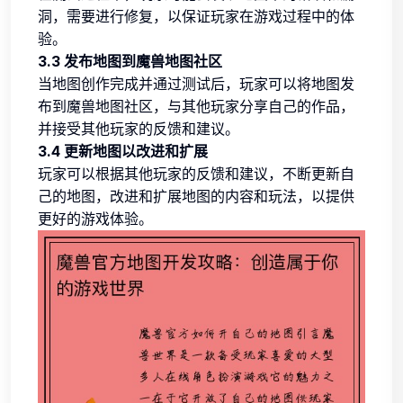
洞，需要进行修复，以保证玩家在游戏过程中的体
验。
3.3 发布地图到魔兽地图社区
当地图创作完成并通过测试后，玩家可以将地图发
布到魔兽地图社区，与其他玩家分享自己的作品，
并接受其他玩家的反馈和建议。
3.4 更新地图以改进和扩展
玩家可以根据其他玩家的反馈和建议，不断更新自
己的地图，改进和扩展地图的内容和玩法，以提供
更好的游戏体验。