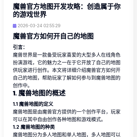
魔兽官方地图开发攻略：创造属于你
的游戏世界
2026-03-24 02:55:29
魔兽官方如何开自己的地图
引言：
魔兽世界是一款备受玩家喜爱的大型多人在线角色
扮演游戏，它的魅力之一在于它开放了自己的地图
供玩家进行创作。本文将详细介绍魔兽官方如何开
自己的地图，帮助玩家了解如何参与到魔兽地图的
创作中。
1. 魔兽地图的概述
1.1 魔兽地图的定义
魔兽地图是由魔兽官方提供的一个创作平台，玩家
可以在其中自由创作各种地图和游戏模式。
1.2 魔兽地图的种类
魔兽地图分为多人地图和单人地图，多人地图可以