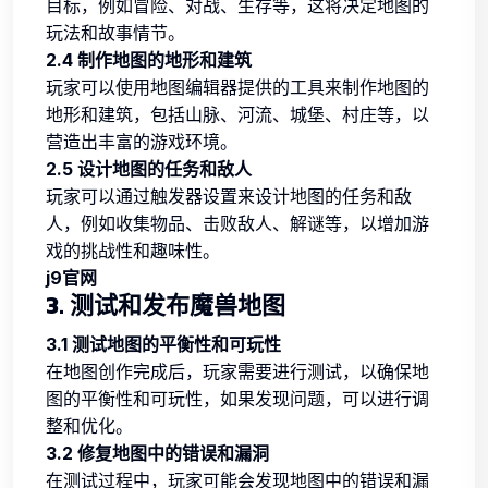
目标，例如冒险、对战、生存等，这将决定地图的
玩法和故事情节。
2.4 制作地图的地形和建筑
玩家可以使用地图编辑器提供的工具来制作地图的
地形和建筑，包括山脉、河流、城堡、村庄等，以
营造出丰富的游戏环境。
2.5 设计地图的任务和敌人
玩家可以通过触发器设置来设计地图的任务和敌
人，例如收集物品、击败敌人、解谜等，以增加游
戏的挑战性和趣味性。
j9官网
3. 测试和发布魔兽地图
3.1 测试地图的平衡性和可玩性
在地图创作完成后，玩家需要进行测试，以确保地
图的平衡性和可玩性，如果发现问题，可以进行调
整和优化。
3.2 修复地图中的错误和漏洞
在测试过程中，玩家可能会发现地图中的错误和漏