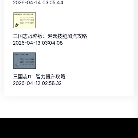
2026-04-14 03:05:44
三国志战略版：赵云技能加点攻略
2026-04-13 03:04:08
三国志11：智力提升攻略
2026-04-12 02:58:32