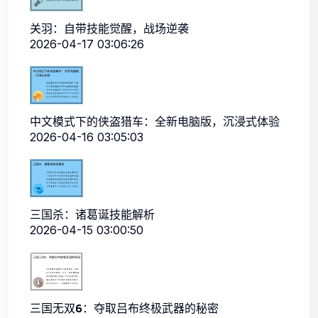
关羽：自带技能觉醒，战场逆袭
2026-04-17 03:06:26
中文模式下的侠盗猎车：全新电脑版，沉浸式体验
2026-04-16 03:05:03
三国杀：诸葛诞技能解析
2026-04-15 03:00:50
三国无双6：夺取吕布终极武器的秘密